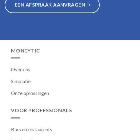
EEN AFSPRAAK AANVRAGEN
MONEYTIC
Over ons
Simulatie
Onze oplossingen
VOOR PROFESSIONALS
Bars en restaurants