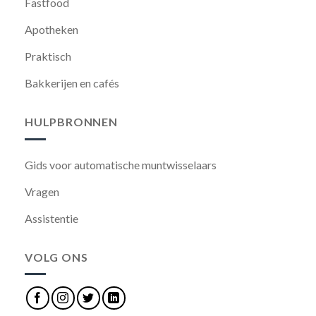
Fastfood
Apotheken
Praktisch
Bakkerijen en cafés
HULPBRONNEN
Gids voor automatische muntwisselaars
Vragen
Assistentie
VOLG ONS