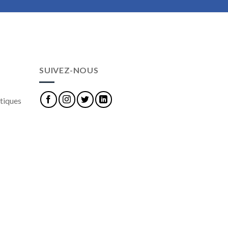
SUIVEZ-NOUS
tiques