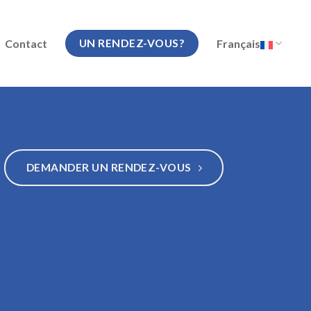
Contact
Français
UN RENDEZ-VOUS?
DEMANDER UN RENDEZ-VOUS