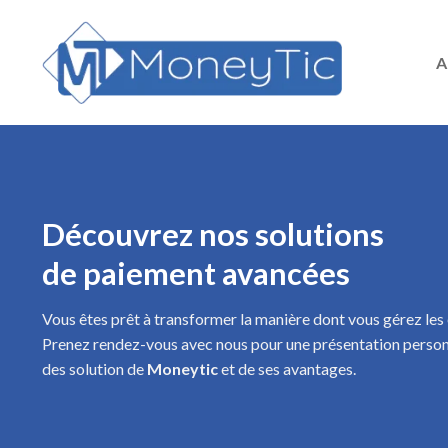
Skip
to
content
A
Découvrez nos solutions
de paiement avancées
Vous êtes prêt à transformer la manière dont vous gérez les
Prenez rendez-vous avec nous pour une présentation person
des solution de
Moneytic
et de ses avantages.